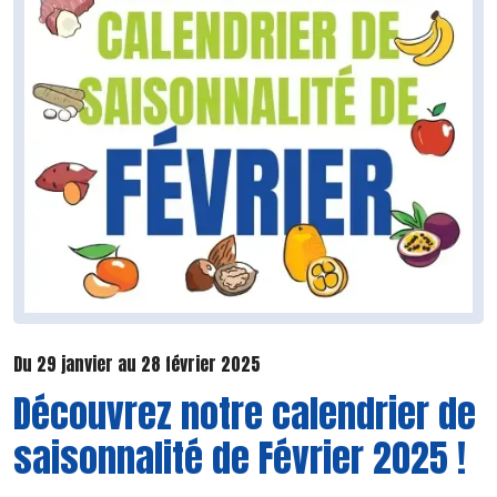
Du 29 janvier au 28 février 2025
Découvrez notre calendrier de
saisonnalité de Février 2025 !