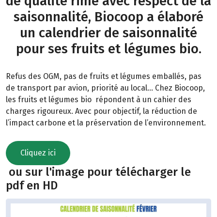
de qualité rime avec respect de la
saisonnalité, Biocoop a élaboré
un calendrier de saisonnalité
pour ses fruits et légumes bio.
Refus des OGM, pas de fruits et légumes emballés, pas
de transport par avion, priorité au local… Chez Biocoop,
les fruits et légumes bio répondent à un cahier des
charges rigoureux. Avec pour objectif, la réduction de
l’impact carbone et la préservation de l’environnement.
Cliquez ici
ou sur l'image pour télécharger le
pdf en HD