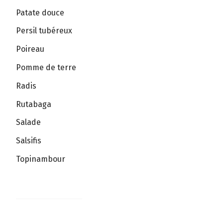
Patate douce
Persil tubéreux
Poireau
Pomme de terre
Radis
Rutabaga
Salade
Salsifis
Topinambour