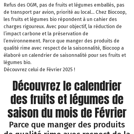
Refus des OGM, pas de fruits et légumes emballés, pas
de transport par avion, priorité au local… Chez Biocoop,
les fruits et légumes bio répondent à un cahier des
charges rigoureux. Avec pour objectif, la réduction de
l’impact carbone et la préservation de
l’environnement. Parce que manger des produits de
qualité rime avec respect de la saisonnalité, Biocoop a
élaboré un calendrier de saisonnalité pour ses fruits et
légumes bio.
Découvrez celui de Février 2025 !
Découvrez le calendrier
des fruits et légumes de
saison du mois de Février
Parce que manger des produits