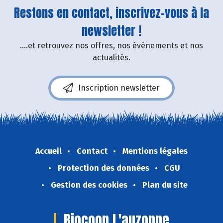
Restons en contact, inscrivez-vous à la
newsletter !
....et retrouvez nos offres, nos événements et nos
actualités.
Inscription newsletter
Accueil
Contact
Mentions légales
Protection des données
CGU
Gestion des cookies
Plan du site
Biocoop L'auzonne