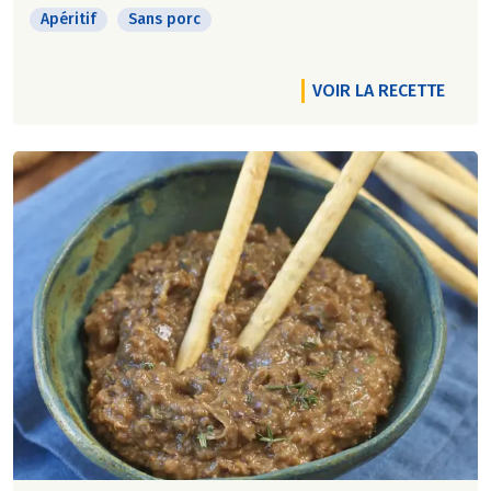
Apéritif
Sans porc
VOIR LA RECETTE