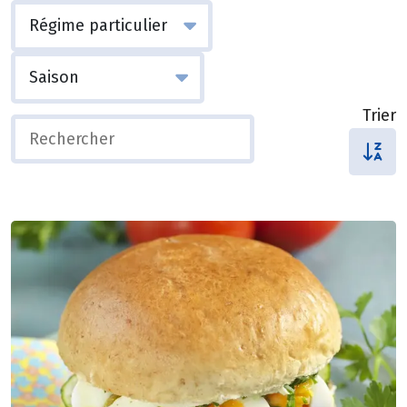
Trier