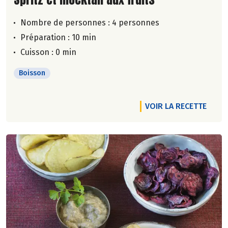
Nombre de personnes :
4 personnes
Préparation : 10 min
Cuisson : 0 min
Boisson
VOIR LA RECETTE