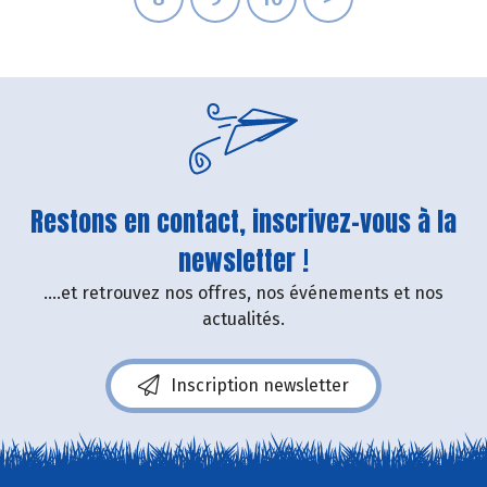
Restons en contact, inscrivez-vous à la
newsletter !
....et retrouvez nos offres, nos événements et nos
actualités.
Inscription newsletter