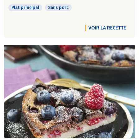
Plat principal
Sans porc
VOIR LA RECETTE