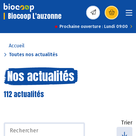
Biocoop L'auzonne
(s’ouvre dans une nou
Prochaine ouverture : Lundi 09:00
Accueil
Toutes nos actualités
Nos actualités
112 actualités
Trier