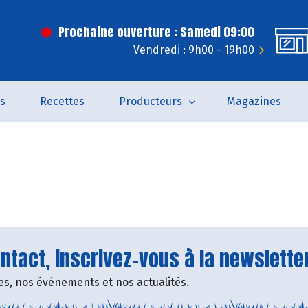
Prochaine ouverture : Samedi 09:00
Vendredi : 9h00 - 19h00
és
Recettes
Producteurs
Magazines
tact, inscrivez-vous à la newsletter
fres, nos événements et nos actualités.