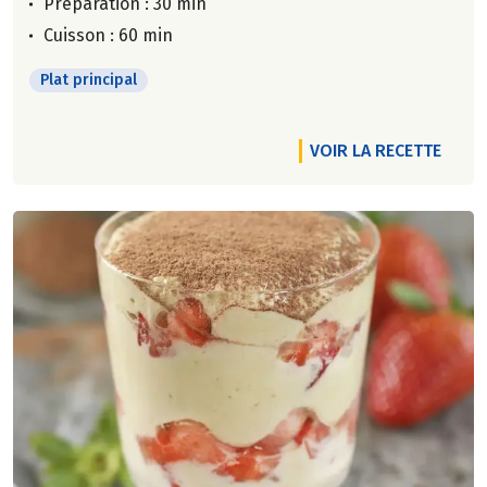
Préparation : 30 min
Cuisson : 60 min
Plat principal
VOIR LA RECETTE