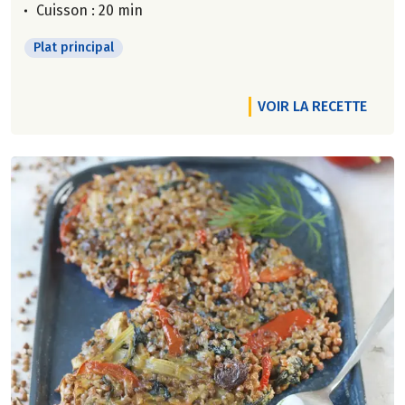
Cuisson : 20 min
Plat principal
VOIR LA RECETTE