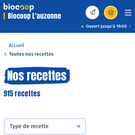
Biocoop L'auzonne
(s’ouvre dans une nou
Ouvert jusqu'à 19:00
Accueil
Toutes nos recettes
Nos recettes
915 recettes