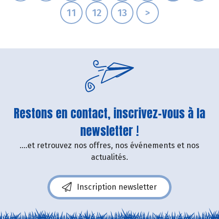
11
12
13
>
Restons en contact, inscrivez-vous à la
newsletter !
....et retrouvez nos offres, nos événements et nos
actualités.
Inscription newsletter