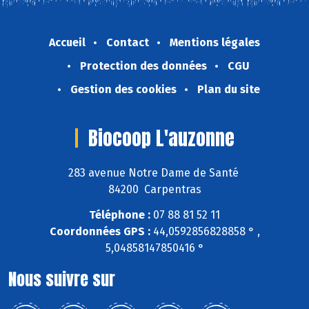
Accueil
Contact
Mentions légales
Protection des données
CGU
Gestion des cookies
Plan du site
Biocoop L'auzonne
283 avenue Notre Dame de Santé
84200 Carpentras
Téléphone :
07 88 81 52 11
Coordonnées GPS :
44,0592856828858 ° ,
5,04858147850416 °
Nous suivre sur