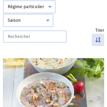
Trier