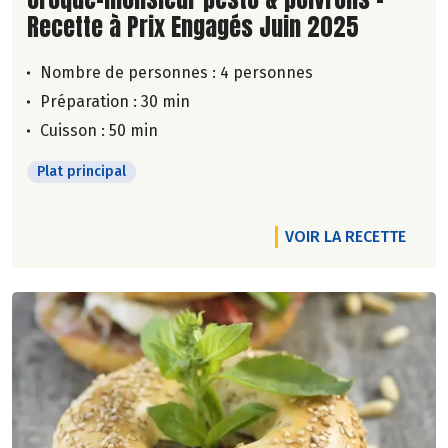
Recette à Prix Engagés Juin 2025
Nombre de personnes :
4 personnes
Préparation : 30 min
Cuisson : 50 min
Plat principal
VOIR LA RECETTE