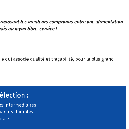
 proposant les meilleurs compromis entre une alimentation
ais au rayon libre-service !
qui associe qualité et traçabilité, pour le plus grand
élection :
s intermédiaires
ariats durables.
ocale.