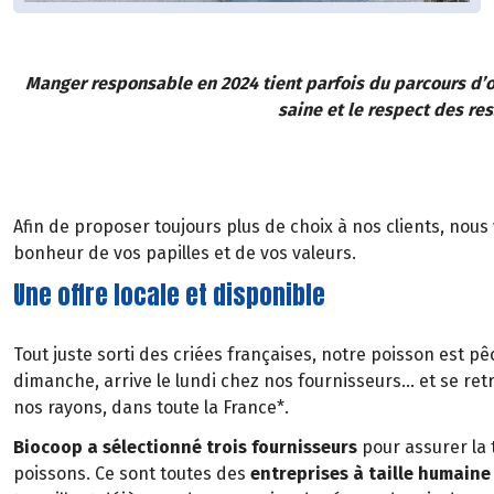
Manger responsable en 2024 tient parfois du parcours d’o
saine et le respect des res
Afin de proposer toujours plus de choix à nos clients, nous
bonheur de vos papilles et de vos valeurs.
Une offre locale et disponible
Tout juste sorti des criées françaises, notre poisson est pê
dimanche, arrive le lundi chez nos fournisseurs… et se re
nos rayons, dans toute la France*.
Biocoop a sélectionné trois fournisseurs
pour assurer la
poissons. Ce sont toutes des
entreprises à taille humaine