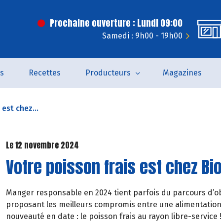
Prochaine ouverture : Lundi 09:00
Samedi : 9h00 - 19h00
és
Recettes
Producteurs
Magazines
 est chez...
Le 12 novembre 2024
Votre poisson frais est chez Bi
Manger responsable en 2024 tient parfois du parcours d’obs
proposant les meilleurs compromis entre une alimentation 
nouveauté en date : le poisson frais au rayon libre-service 