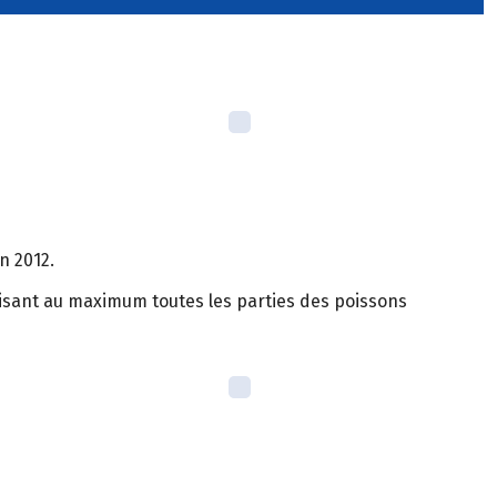
n 2012.
utilisant au maximum toutes les parties des poissons