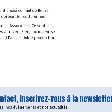
ont choisi ce miel de fleurs
représenter cette année !
ne.s Associé.e.s. Ce sont Les
s à travers 5 enjeux majeurs :
p, et l'accessibilité prix en tant
tact, inscrivez-vous à la newsletter
fres, nos événements et nos actualités.