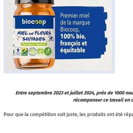
Entre septembre 2023 et juillet 2024, près de 1000 no
récompenser ce travail en 
Pour que la compétition soit juste, les produits ont été rép