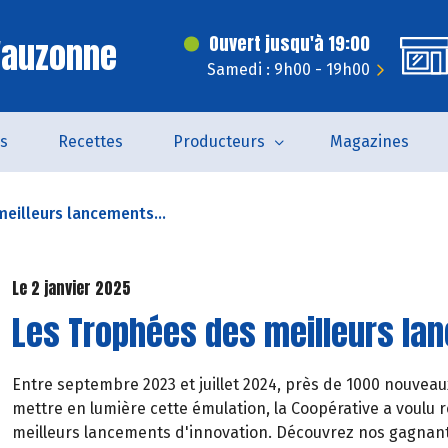
'auzonne
Ouvert jusqu'à 19:00
Samedi : 9h00 - 19h00
és
Recettes
Producteurs
Magazines
eilleurs lancements...
Le 2 janvier 2025
Les Trophées des meilleurs la
Entre septembre 2023 et juillet 2024, près de 1000 nouveau
mettre en lumière cette émulation, la Coopérative a voulu
meilleurs lancements d'innovation. Découvrez nos gagnant