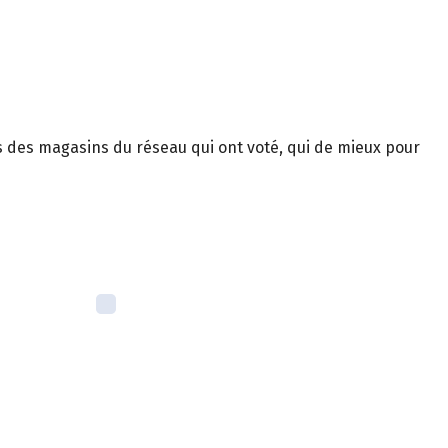
es des magasins du réseau qui ont voté, qui de mieux pour