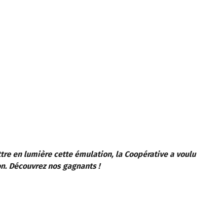
tre en lumière cette émulation, la Coopérative a voulu
n. Découvrez nos gagnants !