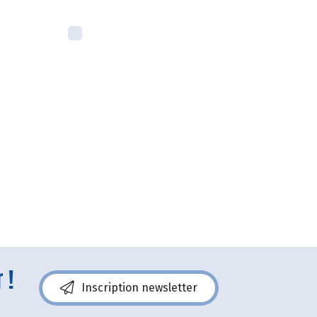
 !
Inscription newsletter