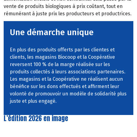
vente
de
produits
biologiques
à
prix
coûtant,
tout
en
rémunérant à juste prix les producteurs et productrices.
Une démarche unique
En plus des produits offerts par les clientes et
clients, les magasins Biocoop et la Coopérative
reversent 100 % de la marge réalisée sur les
produits collectés à leurs associations partenaires.
Les magasins et la Coopérative ne réalisent aucun
bénéfice sur les dons effectués et affirment leur
volonté de promouvoir un modèle de solidarité plus
juste et plus engagé.
L’édition 2026 en image