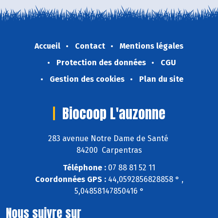
Accueil
Contact
Mentions légales
Protection des données
CGU
Gestion des cookies
Plan du site
Biocoop L'auzonne
283 avenue Notre Dame de Santé
84200 Carpentras
Téléphone :
07 88 81 52 11
Coordonnées GPS :
44,0592856828858 ° ,
5,04858147850416 °
Nous suivre sur