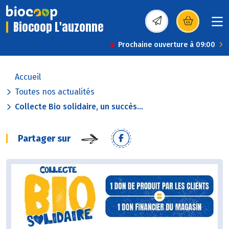
Biocoop L'auzonne
(s’ouvre dans une nou
Prochaine ouverture à 09:00
Accueil
Toutes nos actualités
Collecte Bio solidaire, un succès...
Partager sur