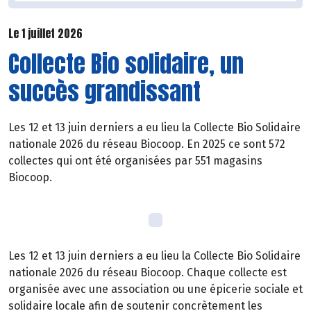
Le 1 juillet 2026
Collecte Bio solidaire, un
succès grandissant
Les 12 et 13 juin derniers a eu lieu la Collecte Bio Solidaire
nationale 2026 du réseau Biocoop. En 2025 ce sont 572
collectes qui ont été organisées par 551 magasins
Biocoop.
Les 12 et 13 juin derniers a eu lieu la Collecte Bio Solidaire
nationale 2026 du réseau Biocoop. Chaque collecte est
organisée avec une association ou une épicerie sociale et
solidaire locale afin de soutenir concrètement les