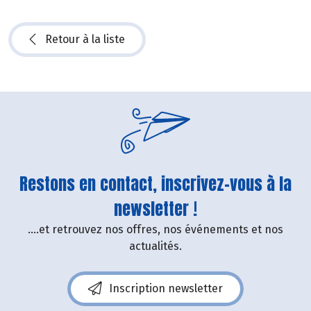
Retour à la liste
Restons en contact, inscrivez-vous à la
newsletter !
....et retrouvez nos offres, nos événements et nos
actualités.
Inscription newsletter