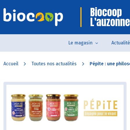
Biocoop
L'auzonne
Le magasin
Actualit
Accueil
Toutes nos actualités
Pépite : une philos