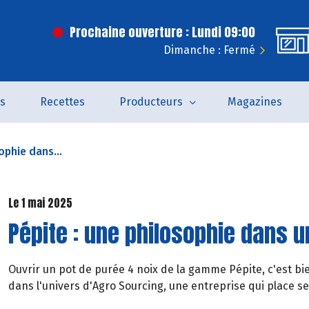
Prochaine ouverture : Lundi 09:00
Dimanche : Fermé
és
Recettes
Producteurs
Magazines
ophie dans...
Le 1 mai 2025
Pépite : une philosophie dans u
Ouvrir un pot de purée 4 noix de la gamme Pépite, c'est bi
dans l'univers d'Agro Sourcing, une entreprise qui place