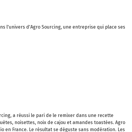
ns l'univers d'Agro Sourcing, une entreprise qui place ses
rcing, a réussi le pari de le remixer dans une recette
ètes, noisettes, noix de cajou et amandes toastées. Agro
io en France. Le résultat se déguste sans modération. Les