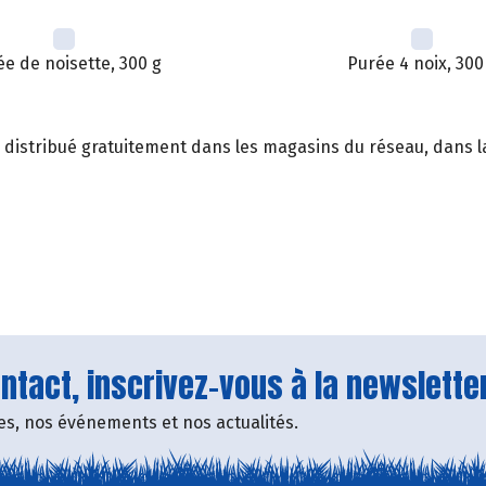
e de noisette, 300 g
Purée 4 noix, 300
, distribué gratuitement dans les magasins du réseau, dans la
tact, inscrivez-vous à la newsletter
fres, nos événements et nos actualités.