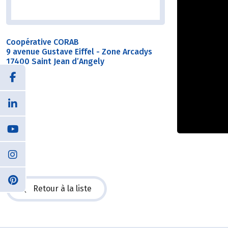
Coopérative CORAB
9 avenue Gustave Eiffel - Zone Arcadys
17400 Saint Jean d’Angely
Retour à la liste