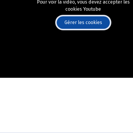
Pour voir la vidéo, vous devez accepter les
cookies Youtube
Gérer les cookies