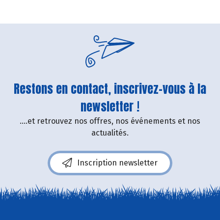
Restons en contact, inscrivez-vous à la
newsletter !
....et retrouvez nos offres, nos événements et nos
actualités.
Inscription newsletter