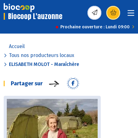
Biocoop L'auzonne
(s’ouvre dans une nou
Prochaine ouverture : Lundi 09:00
Accueil
Tous nos producteurs locaux
ELISABETH MOLOT - Maraîchère
Partager sur