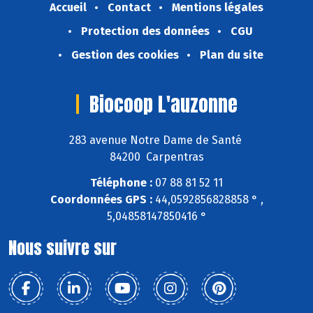
Accueil
Contact
Mentions légales
Protection des données
CGU
Gestion des cookies
Plan du site
Biocoop L'auzonne
283 avenue Notre Dame de Santé
84200 Carpentras
Téléphone :
07 88 81 52 11
Coordonnées GPS :
44,0592856828858 ° ,
5,04858147850416 °
Nous suivre sur