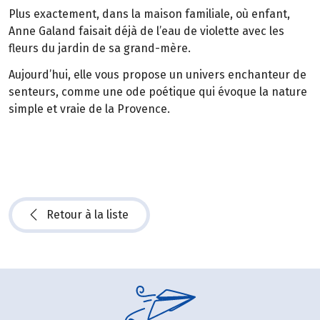
Plus exactement, dans la maison familiale, où enfant,
Anne Galand faisait déjà de l’eau de violette avec les
fleurs du jardin de sa grand-mère.
Aujourd’hui, elle vous propose un univers enchanteur de
senteurs, comme une ode poétique qui évoque la nature
simple et vraie de la Provence.
Retour à la liste