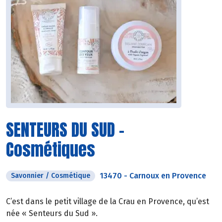
SENTEURS DU SUD -
Cosmétiques
13470
-
Carnoux en Provence
Savonnier / Cosmétique
C’est dans le petit village de la Crau en Provence, qu’est
née « Senteurs du Sud ».