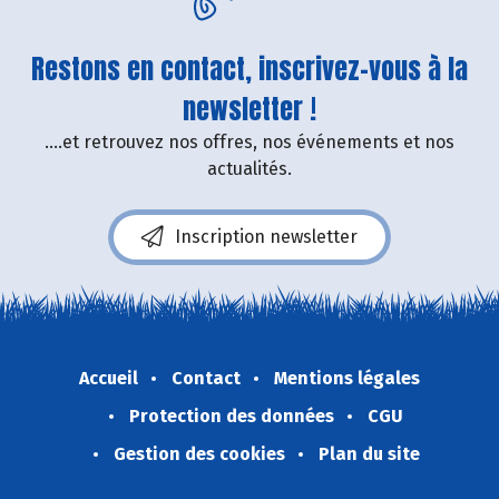
Restons en contact, inscrivez-vous à la
newsletter !
....et retrouvez nos offres, nos événements et nos
actualités.
Inscription newsletter
Accueil
Contact
Mentions légales
Protection des données
CGU
Gestion des cookies
Plan du site