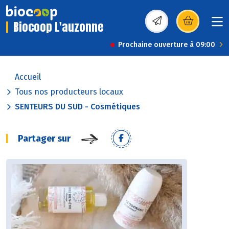
Biocoop L'auzonne
(s’ouvre dans une nou
Prochaine ouverture à 09:00
Accueil
Tous nos producteurs locaux
SENTEURS DU SUD - Cosmétiques
Partager sur