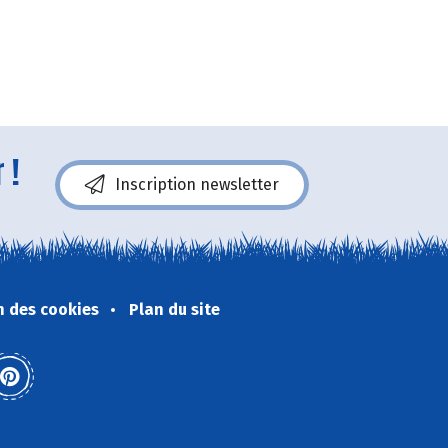
 !
Inscription newsletter
n des cookies
Plan du site