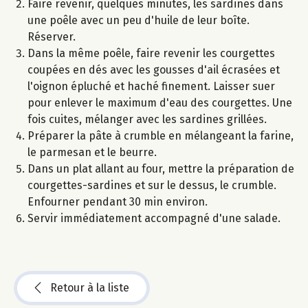
Faire revenir, quelques minutes, les sardines dans
une poêle avec un peu d'huile de leur boîte.
Réserver.
Dans la même poêle, faire revenir les courgettes
coupées en dés avec les gousses d'ail écrasées et
l'oignon épluché et haché finement. Laisser suer
pour enlever le maximum d'eau des courgettes. Une
fois cuites, mélanger avec les sardines grillées.
Préparer la pâte à crumble en mélangeant la farine,
le parmesan et le beurre.
Dans un plat allant au four, mettre la préparation de
courgettes-sardines et sur le dessus, le crumble.
Enfourner pendant 30 min environ.
Servir immédiatement accompagné d'une salade.
Retour à la liste