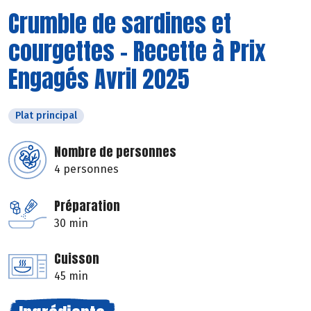
Crumble de sardines et
courgettes - Recette à Prix
Engagés Avril 2025
Plat principal
Nombre de personnes
4 personnes
Préparation
30 min
Cuisson
45 min