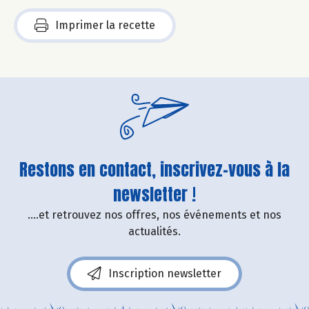
Imprimer la recette
Restons en contact, inscrivez-vous à la
newsletter !
....et retrouvez nos offres, nos événements et nos
actualités.
Inscription newsletter