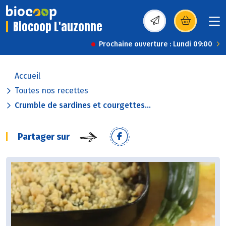
Biocoop L'auzonne
(s’ouvre dans une nou
Prochaine ouverture : Lundi 09:00
Accueil
Toutes nos recettes
Crumble de sardines et courgettes...
Partager sur