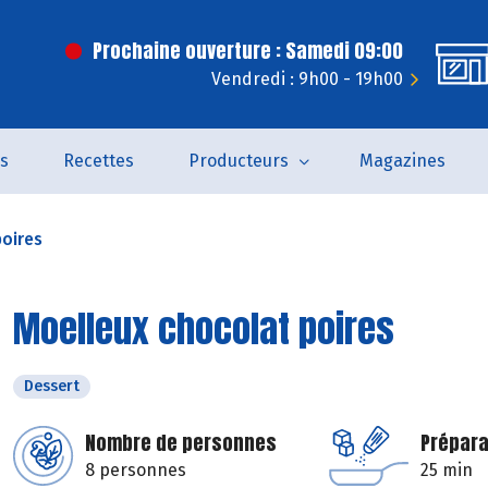
Prochaine ouverture : Samedi 09:00
Vendredi : 9h00 - 19h00
és
Recettes
Producteurs
Magazines
oires
Moelleux chocolat poires
Dessert
Nombre de personnes
Prépara
8 personnes
25 min