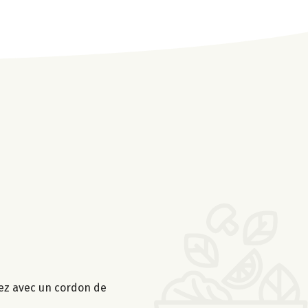
ssez avec un cordon de