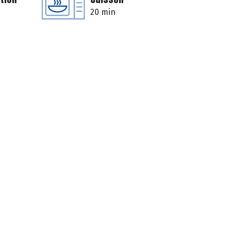
20 min