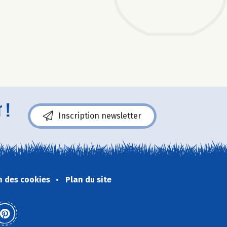
 !
Inscription newsletter
n des cookies
Plan du site