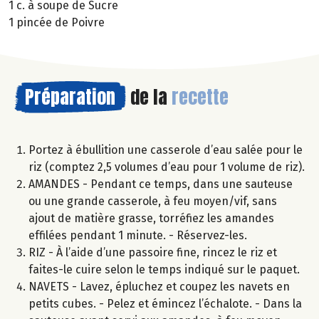
1 c. à soupe de Sucre
1 pincée de Poivre
Préparation
de la
recette
Portez à ébullition une casserole d’eau salée pour le
riz (comptez 2,5 volumes d’eau pour 1 volume de riz).
AMANDES - Pendant ce temps, dans une sauteuse
ou une grande casserole, à feu moyen/vif, sans
ajout de matière grasse, torréfiez les amandes
effilées pendant 1 minute. - Réservez-les.
RIZ - À l’aide d’une passoire fine, rincez le riz et
faites-le cuire selon le temps indiqué sur le paquet.
NAVETS - Lavez, épluchez et coupez les navets en
petits cubes. - Pelez et émincez l’échalote. - Dans la