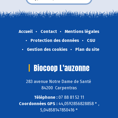
Accueil
Contact
Mentions légales
Protection des données
CGU
Gestion des cookies
Plan du site
Biocoop L'auzonne
283 avenue Notre Dame de Santé
84200 Carpentras
Téléphone :
07 88 81 52 11
Coordonnées GPS :
44,0592856828858 ° ,
5,04858147850416 °