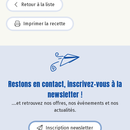
Retour à la liste
Imprimer la recette
Restons en contact, inscrivez-vous à la
newsletter !
....et retrouvez nos offres, nos événements et nos
actualités.
Inscription newsletter