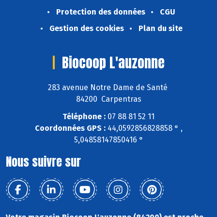
Protection des données
CGU
Gestion des cookies
Plan du site
Biocoop L'auzonne
283 avenue Notre Dame de Santé
84200 Carpentras
Téléphone :
07 88 81 52 11
Coordonnées GPS :
44,0592856828858 ° ,
5,04858147850416 °
Nous suivre sur