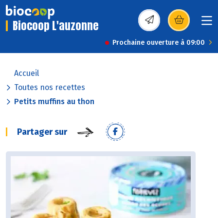
Biocoop L'auzonne
(s’ouvre dans une nou
Prochaine ouverture à 09:00
Accueil
Toutes nos recettes
Petits muffins au thon
Partager sur