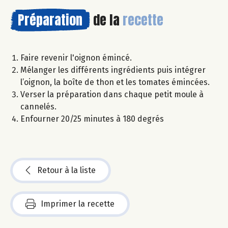
Préparation
de la
recette
Faire revenir l'oignon émincé.
Mélanger les différents ingrédients puis intégrer
l’oignon, la boîte de thon et les tomates émincées.
Verser la préparation dans chaque petit moule à
cannelés.
Enfourner 20/25 minutes à 180 degrés
Retour à la liste
Imprimer la recette