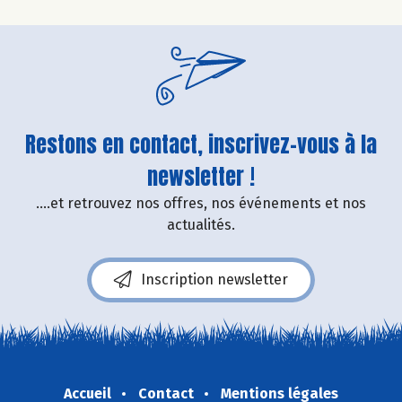
Restons en contact, inscrivez-vous à la
newsletter !
....et retrouvez nos offres, nos événements et nos
actualités.
Inscription newsletter
Accueil
Contact
Mentions légales