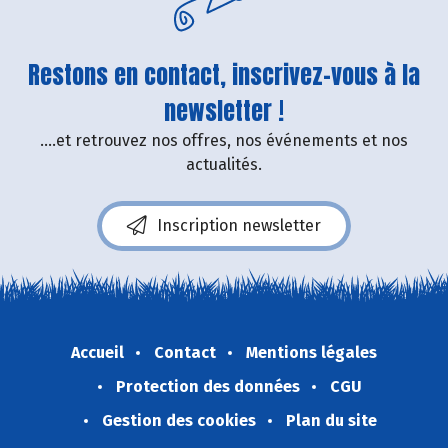
Restons en contact, inscrivez-vous à la
newsletter !
....et retrouvez nos offres, nos événements et nos
actualités.
Inscription newsletter
Accueil
Contact
Mentions légales
Protection des données
CGU
Gestion des cookies
Plan du site