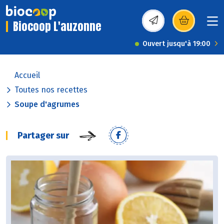
Biocoop L'auzonne
(s’ouvre dans une nou
Ouvert jusqu'à 19:00
Accueil
Toutes nos recettes
Soupe d'agrumes
Partager sur