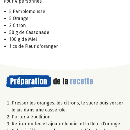
Pour 4 personnes
5 Pamplemousse
5 Orange
2 Citron
50 g de Cassonade
100 g de Miel
1 cs de Fleur d'oranger
Préparation
de la
recette
Presser les oranges, les citrons, le sucre puis verser
le jus dans une casserole.
Porter à ébullition.
Retirer du feu et ajouter le miel et la fleur d’oranger.