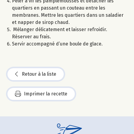
Peler à vif les pamplemousses et détacher les
quartiers en passant un couteau entre les
membranes. Mettre les quartiers dans un saladier
et napper de sirop chaud.
Mélanger délicatement et laisser refroidir.
Réserver au frais.
Servir accompagné d’une boule de glace.
Retour à la liste
Imprimer la recette