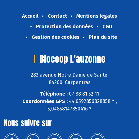
Accueil
Contact
Mentions légales
Protection des données
CGU
Gestion des cookies
Plan du site
Biocoop L'auzonne
283 avenue Notre Dame de Santé
84200 Carpentras
Téléphone :
07 88 81 52 11
Coordonnées GPS :
44,0592856828858 ° ,
5,04858147850416 °
Nous suivre sur