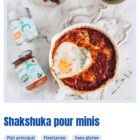
Shakshuka pour minis
Plat principal
Flexitarien
Sans gluten