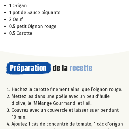
1 Origan
1 pot de Sauce piquante
2 Oeuf
0.5 petit Oignon rouge
0.5 Carotte
Préparation
de la
recette
Hachez la carotte finement ainsi que l’oignon rouge.
Mettez les dans une poêle avec un peu d'huile
d'olive, le 'Mélange Gourmand' et l'ail.
Couvrez avec un couvercle et laisser suer pendant
10 min.
Ajoutez 1 càs de concentré de tomate, 1 càc d'origan