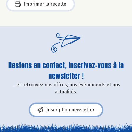
Imprimer la recette
Restons en contact, inscrivez-vous à la
newsletter !
....et retrouvez nos offres, nos événements et nos
actualités.
Inscription newsletter