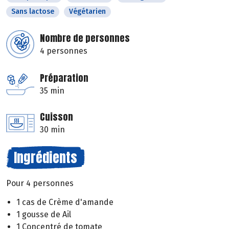
Sans lactose
Végétarien
Nombre de personnes
4 personnes
Préparation
35 min
Cuisson
30 min
Ingrédients
Pour 4 personnes
1 cas de Crème d'amande
1 gousse de Ail
1 Concentré de tomate