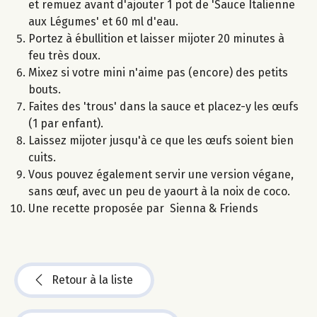
et remuez avant d'ajouter 1 pot de 'Sauce Italienne
aux Légumes' et 60 ml d'eau.
Portez à ébullition et laisser mijoter 20 minutes à
feu très doux.
Mixez si votre mini n'aime pas (encore) des petits
bouts.
Faites des 'trous' dans la sauce et placez-y les œufs
(1 par enfant).
Laissez mijoter jusqu'à ce que les œufs soient bien
cuits.
Vous pouvez également servir une version végane,
sans œuf, avec un peu de yaourt à la noix de coco.
Une recette proposée par Sienna & Friends
Retour à la liste