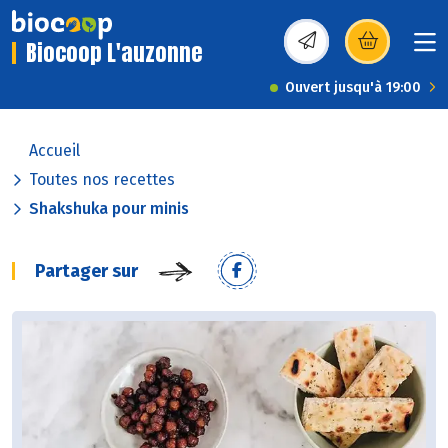
Biocoop L'auzonne
(s’ouvre dans une nou
Ouvert jusqu'à 19:00
Accueil
Toutes nos recettes
Shakshuka pour minis
Partager sur