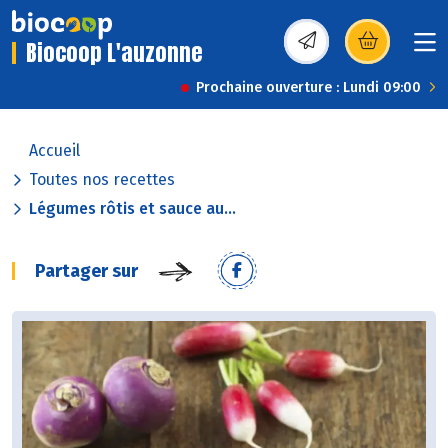
Biocoop L'auzonne
(s’ouvre dans une nou
Prochaine ouverture : Lundi 09:00
Accueil
Toutes nos recettes
Légumes rôtis et sauce au...
Partager sur