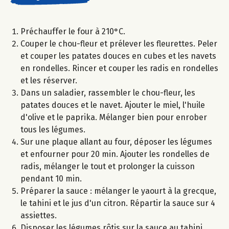
Préchauffer le four à 210°C.
Couper le chou-fleur et prélever les fleurettes. Peler
et couper les patates douces en cubes et les navets
en rondelles. Rincer et couper les radis en rondelles
et les réserver.
Dans un saladier, rassembler le chou-fleur, les
patates douces et le navet. Ajouter le miel, l'huile
d'olive et le paprika. Mélanger bien pour enrober
tous les légumes.
Sur une plaque allant au four, déposer les légumes
et enfourner pour 20 min. Ajouter les rondelles de
radis, mélanger le tout et prolonger la cuisson
pendant 10 min.
Préparer la sauce : mélanger le yaourt à la grecque,
le tahini et le jus d'un citron. Répartir la sauce sur 4
assiettes.
Disposer les légumes rôtis sur la sauce au tahini