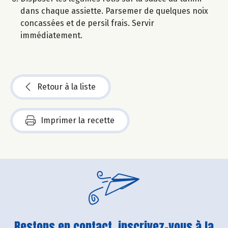
dans chaque assiette. Parsemer de quelques noix
concassées et de persil frais. Servir
immédiatement.
Retour à la liste
Imprimer la recette
Restons en contact, inscrivez-vous à la