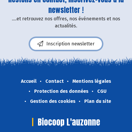
newsletter !
....et retrouvez nos offres, nos événements et nos
actualités.
Inscription newsletter
Accueil
Contact
Mentions légales
Protection des données
CGU
Gestion des cookies
Plan du site
Biocoop L'auzonne