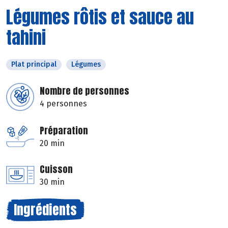
Légumes rôtis et sauce au
tahini
Plat principal
Légumes
Nombre de personnes
4 personnes
Préparation
20 min
Cuisson
30 min
Ingrédients