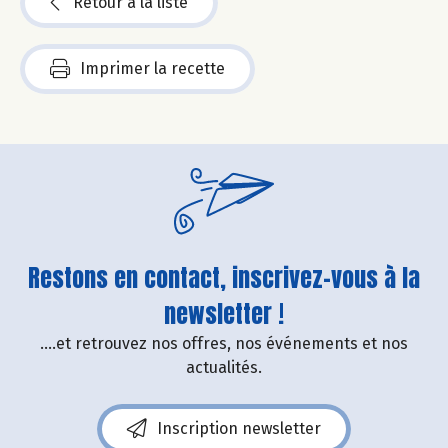
Retour à la liste
Imprimer la recette
Restons en contact, inscrivez-vous à la
newsletter !
....et retrouvez nos offres, nos événements et nos
actualités.
Inscription newsletter