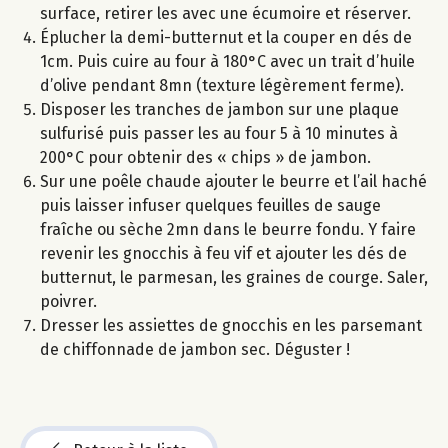
surface, retirer les avec une écumoire et réserver.
Éplucher la demi-butternut et la couper en dés de
1cm. Puis cuire au four à 180°C avec un trait d’huile
d’olive pendant 8mn (texture légèrement ferme).
Disposer les tranches de jambon sur une plaque
sulfurisé puis passer les au four 5 à 10 minutes à
200°C pour obtenir des « chips » de jambon.
Sur une poêle chaude ajouter le beurre et l’ail haché
puis laisser infuser quelques feuilles de sauge
fraîche ou sèche 2mn dans le beurre fondu. Y faire
revenir les gnocchis à feu vif et ajouter les dés de
butternut, le parmesan, les graines de courge. Saler,
poivrer.
Dresser les assiettes de gnocchis en les parsemant
de chiffonnade de jambon sec. Déguster !