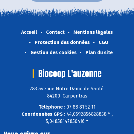
Accueil
Contact
Mentions légales
Protection des données
CGU
Gestion des cookies
Plan du site
Biocoop L'auzonne
283 avenue Notre Dame de Santé
84200 Carpentras
Téléphone :
07 88 81 52 11
Coordonnées GPS :
44,0592856828858 ° ,
5,04858147850416 °