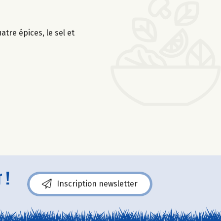
atre épices, le sel et
 !
Inscription newsletter