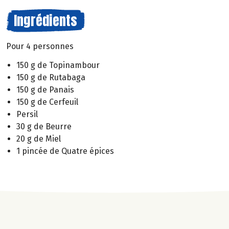
Ingrédients
Pour 4 personnes
150 g de Topinambour
150 g de Rutabaga
150 g de Panais
150 g de Cerfeuil
Persil
30 g de Beurre
20 g de Miel
1 pincée de Quatre épices