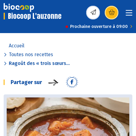
Biocoop L'auzonne
(s’ouvre dans une nou
Prochaine ouverture à 09:00
Accueil
Toutes nos recettes
Ragoût des « trois sœurs...
Partager sur