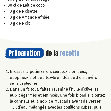
30 cl de Lait de coco
10 g de Noisette
10 g de Amande effilée
10 g de Noix
Préparation
de la
recette
Brossez le potimarron, coupez-le en deux,
épépinez-le et débitez-le en dés de 3 cm environ,
sans l’éplucher.
Dans un faitout, faites revenir à l’huile d’olive les
aulx dégermés et émincés. Une fois blondis, ajoutez
la cannelle et la noix de muscade avant de verser
1,5 l d’eau mélangée avec les bouillons cubes, puis