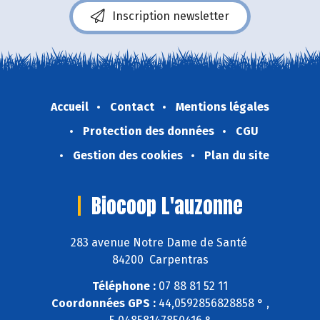
Inscription newsletter
Accueil
Contact
Mentions légales
Protection des données
CGU
Gestion des cookies
Plan du site
Biocoop L'auzonne
283 avenue Notre Dame de Santé
84200 Carpentras
Téléphone :
07 88 81 52 11
Coordonnées GPS :
44,0592856828858 ° ,