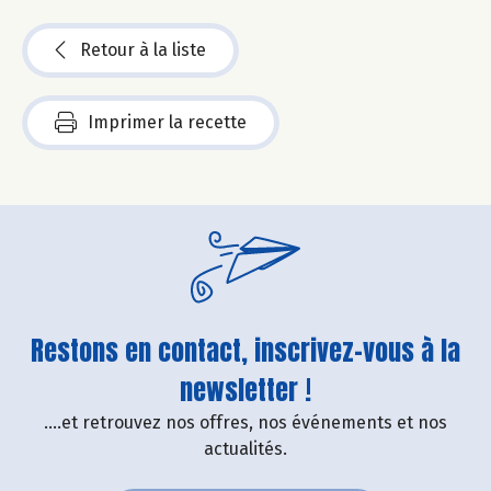
Retour à la liste
Imprimer la recette
Restons en contact, inscrivez-vous à la
newsletter !
....et retrouvez nos offres, nos événements et nos
actualités.