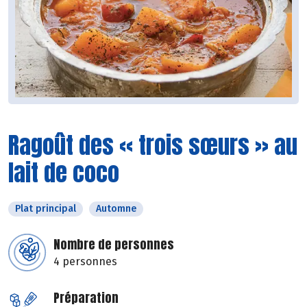
Ragoût des « trois sœurs » au
lait de coco
Plat principal
Automne
Nombre de personnes
4 personnes
Préparation