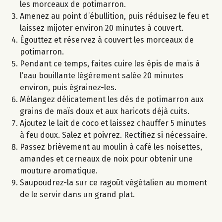
les morceaux de potimarron.
Amenez au point d’ébullition, puis réduisez le feu et
laissez mijoter environ 20 minutes à couvert.
Égouttez et réservez à couvert les morceaux de
potimarron.
Pendant ce temps, faites cuire les épis de maïs à
l’eau bouillante légèrement salée 20 minutes
environ, puis égrainez-les.
Mélangez délicatement les dés de potimarron aux
grains de maïs doux et aux haricots déjà cuits.
Ajoutez le lait de coco et laissez chauffer 5 minutes
à feu doux. Salez et poivrez. Rectifiez si nécessaire.
Passez brièvement au moulin à café les noisettes,
amandes et cerneaux de noix pour obtenir une
mouture aromatique.
Saupoudrez-la sur ce ragoût végétalien au moment
de le servir dans un grand plat.