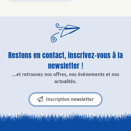
Restons en contact, inscrivez-vous à la
newsletter !
....et retrouvez nos offres, nos événements et nos
actualités.
Inscription newsletter