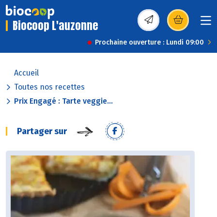
Biocoop L'auzonne
(s’ouvre dans une nou
Prochaine ouverture : Lundi 09:00
Accueil
Toutes nos recettes
Prix Engagé : Tarte veggie...
Partager sur