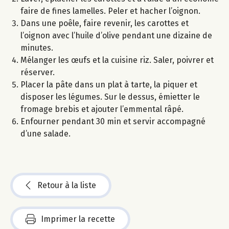
faire de fines lamelles. Peler et hacher l’oignon.
Dans une poêle, faire revenir, les carottes et
l’oignon avec l’huile d’olive pendant une dizaine de
minutes.
Mélanger les œufs et la cuisine riz. Saler, poivrer et
réserver.
Placer la pâte dans un plat à tarte, la piquer et
disposer les légumes. Sur le dessus, émietter le
fromage brebis et ajouter l’emmental râpé.
Enfourner pendant 30 min et servir accompagné
d’une salade.
Retour à la liste
Imprimer la recette