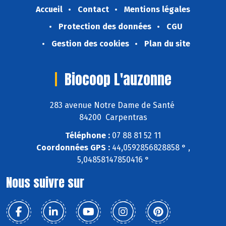
Accueil
Contact
Mentions légales
Protection des données
CGU
Gestion des cookies
Plan du site
Biocoop L'auzonne
283 avenue Notre Dame de Santé
84200 Carpentras
Téléphone :
07 88 81 52 11
Coordonnées GPS :
44,0592856828858 ° ,
5,04858147850416 °
Nous suivre sur