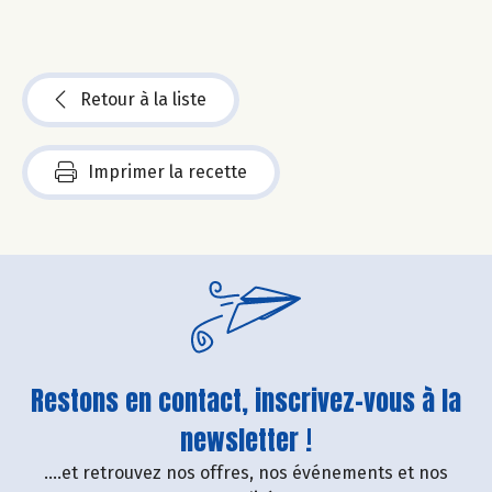
Retour à la liste
Imprimer la recette
Restons en contact, inscrivez-vous à la
newsletter !
....et retrouvez nos offres, nos événements et nos