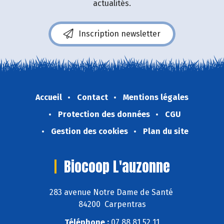
actualités.
Inscription newsletter
Accueil
Contact
Mentions légales
Protection des données
CGU
Gestion des cookies
Plan du site
Biocoop L'auzonne
283 avenue Notre Dame de Santé
84200 Carpentras
Téléphone :
07 88 81 52 11