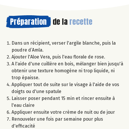
Préparation
de la
recette
Dans un récipient, verser l'argile blanche, puis la
poudre d’Amla.
Ajouter l'Aloe Vera, puis l'eau florale de rose.
A l'aide d'une cuillère en bois, mélanger bien jusqu'à
obtenir une texture homogène ni trop liquide, ni
trop épaisse.
Appliquer tout de suite sur le visage à l'aide de vos
doigts ou d'une spatule
Laisser poser pendant 15 min et rincer ensuite à
l'eau claire
Appliquer ensuite votre crème de nuit ou de jour
Renouveler une fois par semaine pour plus
d'efficacité