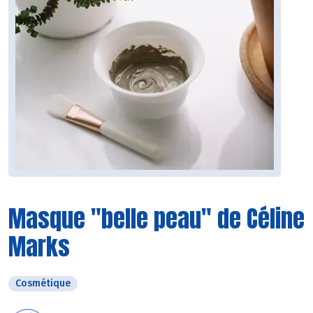
Masque "belle peau" de Céline
Marks
Cosmétique