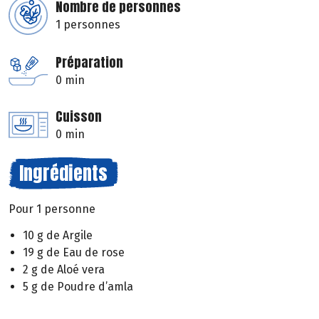
Nombre de personnes
1 personnes
Préparation
0 min
Cuisson
0 min
Ingrédients
Pour 1 personne
10 g de Argile
19 g de Eau de rose
2 g de Aloé vera
5 g de Poudre d’amla