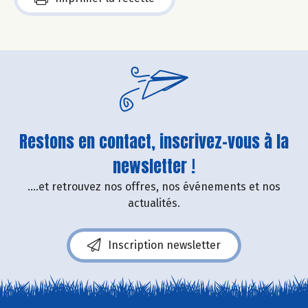
Restons en contact, inscrivez-vous à la
newsletter !
....et retrouvez nos offres, nos événements et nos
actualités.
Inscription newsletter