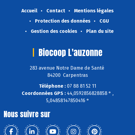
Accueil
Contact
Mentions légales
Protection des données
CGU
Gestion des cookies
Plan du site
Biocoop L'auzonne
283 avenue Notre Dame de Santé
84200 Carpentras
Téléphone :
07 88 81 52 11
Coordonnées GPS :
44,0592856828858 ° ,
5,04858147850416 °
Nous suivre sur