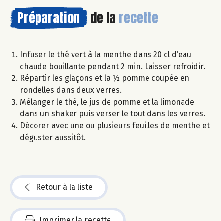
Préparation
de la
recette
Infuser le thé vert à la menthe dans 20 cl d’eau
chaude bouillante pendant 2 min. Laisser refroidir.
Répartir les glaçons et la ½ pomme coupée en
rondelles dans deux verres.
Mélanger le thé, le jus de pomme et la limonade
dans un shaker puis verser le tout dans les verres.
Décorer avec une ou plusieurs feuilles de menthe et
déguster aussitôt.
Retour à la liste
Imprimer la recette