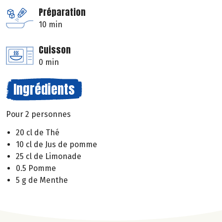
Préparation
10 min
Cuisson
0 min
Ingrédients
Pour 2 personnes
20 cl de Thé
10 cl de Jus de pomme
25 cl de Limonade
0.5 Pomme
5 g de Menthe