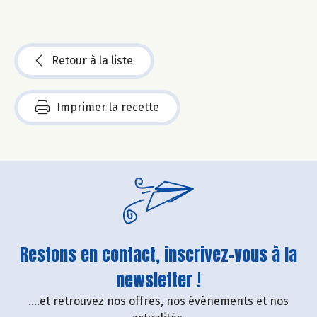
Retour à la liste
Imprimer la recette
Restons en contact, inscrivez-vous à la
newsletter !
....et retrouvez nos offres, nos événements et nos