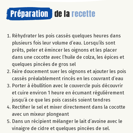
Préparation
de la
recette
Réhydrater les pois cassés quelques heures dans
plusieurs fois leur volume d’eau. Lorsqu’ils sont
prêts, peler et émincer les oignons et les placer
dans une cocotte avec l’huile de colza, les épices et
quelques pincées de gros sel
Faire doucement suer les oignons et ajouter les pois
cassés préalablement rincés en les couvrant d’eau
Porter à ébullition avec le couvercle puis découvrir
et cuire environ 1 heure en écumant régulièrement
jusqu’à ce que les pois cassés soient tendres
Rectifier le sel et mixer directement dans la cocotte
avec un mixeur plongeant
Dans un récipient mélanger le lait d’avoine avec le
vinaigre de cidre et quelques pincées de sel.