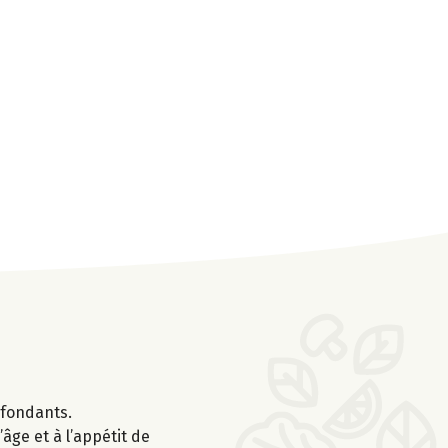
 fondants.
’âge et à l’appétit de