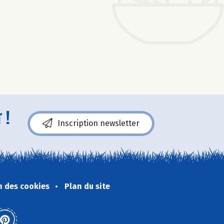
 !
Inscription newsletter
n des cookies
Plan du site