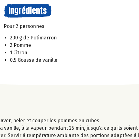
Ingrédients
Pour 2 personnes
200 g de Potimarron
2 Pomme
1 Citron
0.5 Gousse de vanille
Laver, peler et couper les pommes en cubes.
vanille, à la vapeur pendant 25 min, jusqu’à ce qu’ils soient
mixer. Servir à température ambiante des portions adaptées à l