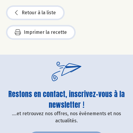
Retour à la liste
Imprimer la recette
Restons en contact, inscrivez-vous à la
newsletter !
....et retrouvez nos offres, nos événements et nos
actualités.