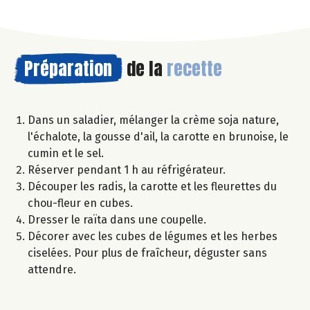
Préparation
de la
recette
Dans un saladier, mélanger la crème soja nature,
l'échalote, la gousse d'ail, la carotte en brunoise, le
cumin et le sel.
Réserver pendant 1 h au réfrigérateur.
Découper les radis, la carotte et les fleurettes du
chou-fleur en cubes.
Dresser le raïta dans une coupelle.
Décorer avec les cubes de légumes et les herbes
ciselées. Pour plus de fraîcheur, déguster sans
attendre.