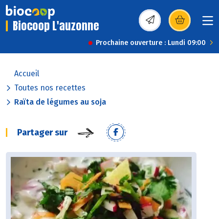
Biocoop L'auzonne
(s’ouvre dans une nou
Prochaine ouverture : Lundi 09:00
Accueil
Toutes nos recettes
Raïta de légumes au soja
Partager sur