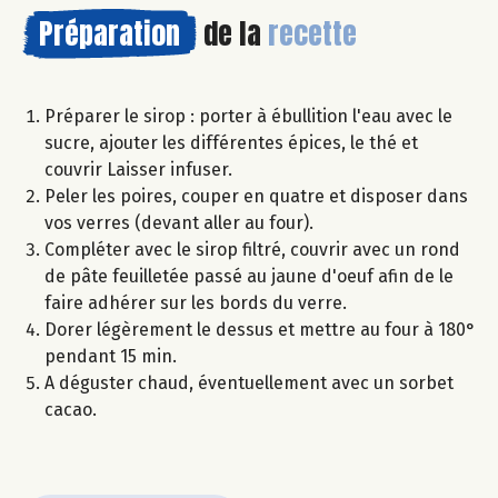
Préparation
de la
recette
Préparer le sirop : porter à ébullition l'eau avec le
sucre, ajouter les différentes épices, le thé et
couvrir Laisser infuser.
Peler les poires, couper en quatre et disposer dans
vos verres (devant aller au four).
Compléter avec le sirop filtré, couvrir avec un rond
de pâte feuilletée passé au jaune d'oeuf afin de le
faire adhérer sur les bords du verre.
Dorer légèrement le dessus et mettre au four à 180°
pendant 15 min.
A déguster chaud, éventuellement avec un sorbet
cacao.