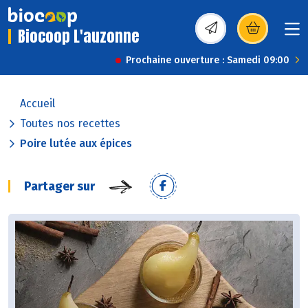
Biocoop L'auzonne
(s’ouvre dans une nou
Prochaine ouverture : Samedi 09:00
Accueil
Toutes nos recettes
Poire lutée aux épices
Partager sur