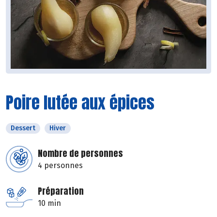
Poire lutée aux épices
Dessert
Hiver
Nombre de personnes
4 personnes
Préparation
10 min