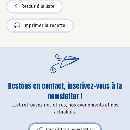
Retour à la liste
Imprimer la recette
Restons en contact, inscrivez-vous à la
newsletter !
....et retrouvez nos offres, nos événements et nos
actualités.
Inscription newsletter