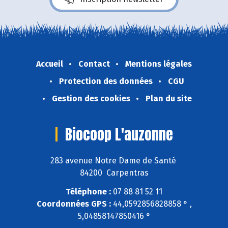
Accueil
Contact
Mentions légales
Protection des données
CGU
Gestion des cookies
Plan du site
Biocoop L'auzonne
283 avenue Notre Dame de Santé
84200 Carpentras
Téléphone :
07 88 81 52 11
Coordonnées GPS :
44,0592856828858 ° ,
5,04858147850416 °