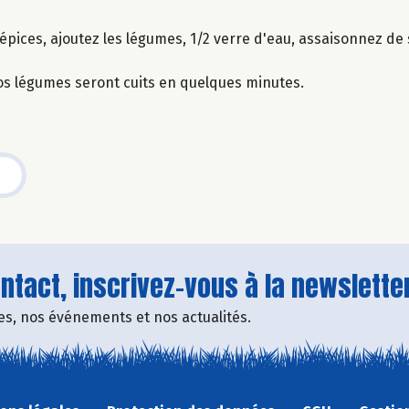
 épices, ajoutez les légumes, 1/2 verre d'eau, assaisonnez de 
os légumes seront cuits en quelques minutes.
tact, inscrivez-vous à la newsletter
fres, nos événements et nos actualités.