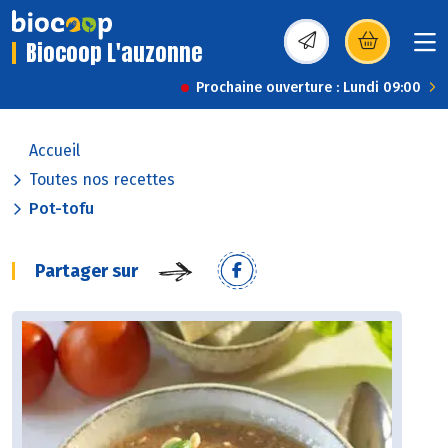
Biocoop L'auzonne
(s’ouvre dans une nou
Prochaine ouverture : Lundi 09:00
Accueil
Toutes nos recettes
Pot-tofu
Partager sur