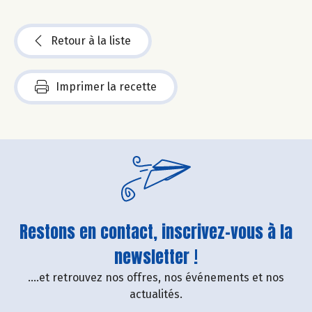
Retour à la liste
Imprimer la recette
Restons en contact, inscrivez-vous à la
newsletter !
....et retrouvez nos offres, nos événements et nos
actualités.