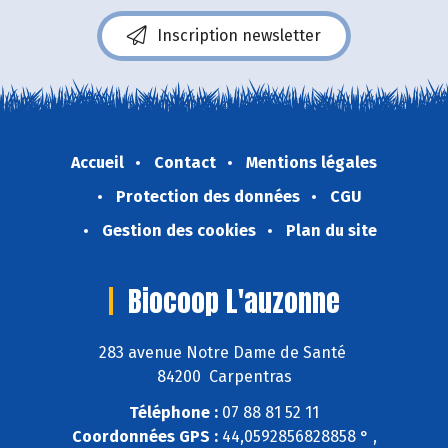
Inscription newsletter
Accueil
Contact
Mentions légales
Protection des données
CGU
Gestion des cookies
Plan du site
Biocoop L'auzonne
283 avenue Notre Dame de Santé
84200 Carpentras
Téléphone :
07 88 81 52 11
Coordonnées GPS :
44,0592856828858 ° ,