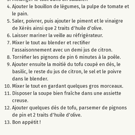
Ajouter le bouillon de légumes, la pulpe de tomate et
le pain.
Saler, poivrer, puis ajouter le piment et le vinaigre
de Xérès ainsi que 2 traits d'huile d'olive.
Laisser mariner la veille au réfrigérateur.
Mixer le tout au blender et rectifier
l'assaisonnement avec un demi jus de citron.
Torréfier les pignons de pin 6 minutes à la poêle.
Ajouter ensuite la moitié du tofu coupé en dés, le
basilic, le reste du jus de citron, le sel et le poivre
dans le blender.
Mixer le tout en gardant quelques gros morceaux.
Disposer la soupe bien fraîche dans une assiette
creuse.
Ajouter quelques dés de tofu, parsemer de pignons
de pin et 2 traits d'huile d'olive.
Bon appétit !