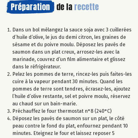
Préparation
de la
recette
Dans un bol mélangez la sauce soja avec 3 cuillerées
d’huile d’olive, le jus du demi citron, les graines de
sésame et du poivre moulu. Déposez les pavés de
saumon dans un plat creux, arrosez-les avec la
marinade, couvrez d’un film alimentaire et glissez
dans le réfrigérateur.
Pelez les pommes de terre, rincez-les puis faites-les
cuire à la vapeur pendant 30 minutes. Quand les
pommes de terre sont tendres, écrasez-les, ajoutez
l’huile d’olive restante, sel et poivre moulu, réservez
au chaud sur un bain-marie.
Préchauffez le four thermostat n°8 (240°C)
Déposez les pavés de saumon sur un plat, le côté
peau contre le fond du plat, enfournez pendant 10
minutes. Eteignez le four et laissez reposer 5