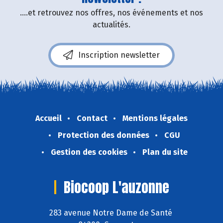
....et retrouvez nos offres, nos événements et nos
actualités.
Inscription newsletter
Accueil
Contact
Mentions légales
Protection des données
CGU
Gestion des cookies
Plan du site
Biocoop L'auzonne
283 avenue Notre Dame de Santé