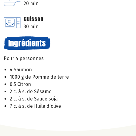
20 min
Cuisson
30 min
Ingrédients
Pour 4 personnes
4 Saumon
1000 g de Pomme de terre
0.5 Citron
2 c. à s. de Sésame
2 c. à s. de Sauce soja
7 c. à s. de Huile d'olive