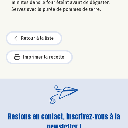
minutes dans le four éteint avant de déguster.
Servez avec la purée de pommes de terre.
Retour à la liste
Imprimer la recette
Restons en contact, inscrivez-vous à la
newsletter !