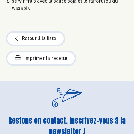
servir frais avec la sauce soja et le raifort (ou du
wasabi).
Retour à la liste
Imprimer la recette
Restons en contact, inscrivez-vous à la
newsletter !