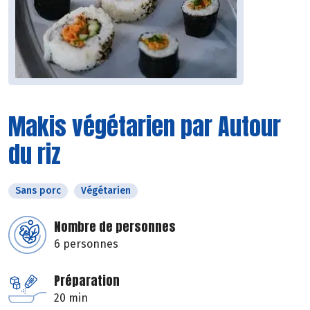
Makis végétarien par Autour
du riz
Sans porc
Végétarien
Nombre de personnes
6 personnes
Préparation
20 min