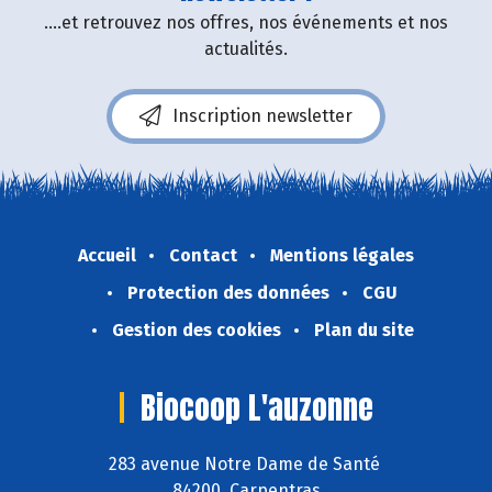
....et retrouvez nos offres, nos événements et nos
actualités.
Inscription newsletter
Accueil
Contact
Mentions légales
Protection des données
CGU
Gestion des cookies
Plan du site
Biocoop L'auzonne
283 avenue Notre Dame de Santé
84200 Carpentras