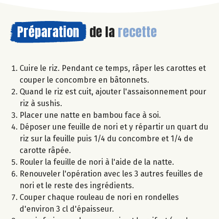
Préparation
de la
recette
Cuire le riz. Pendant ce temps, râper les carottes et
couper le concombre en bâtonnets.
Quand le riz est cuit, ajouter l'assaisonnement pour
riz à sushis.
Placer une natte en bambou face à soi.
Déposer une feuille de nori et y répartir un quart du
riz sur la feuille puis 1/4 du concombre et 1/4 de
carotte râpée.
Rouler la feuille de nori à l'aide de la natte.
Renouveler l'opération avec les 3 autres feuilles de
nori et le reste des ingrédients.
Couper chaque rouleau de nori en rondelles
d'environ 3 cl d'épaisseur.