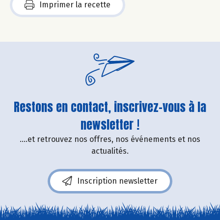
Imprimer la recette
Restons en contact, inscrivez-vous à la
newsletter !
....et retrouvez nos offres, nos événements et nos
actualités.
Inscription newsletter