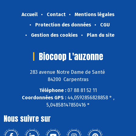
Accueil
Contact
Mentions légales
Protection des données
CGU
Gestion des cookies
Plan du site
Biocoop L'auzonne
283 avenue Notre Dame de Santé
84200 Carpentras
Téléphone :
07 88 81 52 11
Coordonnées GPS :
44,0592856828858 ° ,
5,04858147850416 °
Nous suivre sur