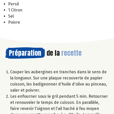
Persil
1 Citron
Sel
Poivre
Préparation
de la
recette
Couper les aubergines en tranches dans le sens de
la longueur. Sur une plaque recouverte de papier
cuisson, les badigeonner d'huile d'olive au pinceau,
saler et poivrer.
Les enfourner sous le gril pendant 5 min. Retourner
et renouveler le temps de cuisson. En parallèle,
faire revenir l'oignon et l'ail haché à feu moyen