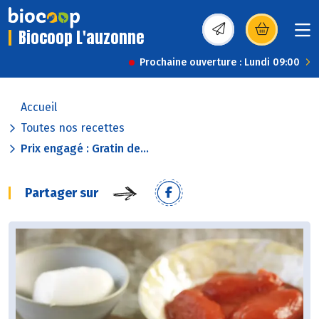
Biocoop L'auzonne
(s’ouvre dans une nou
Prochaine ouverture : Lundi 09:00
Accueil
Toutes nos recettes
Prix engagé : Gratin de...
Partager sur