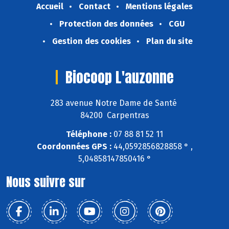
Accueil
Contact
Mentions légales
Protection des données
CGU
Gestion des cookies
Plan du site
Biocoop L'auzonne
283 avenue Notre Dame de Santé
84200 Carpentras
Téléphone :
07 88 81 52 11
Coordonnées GPS :
44,0592856828858 ° ,
5,04858147850416 °
Nous suivre sur