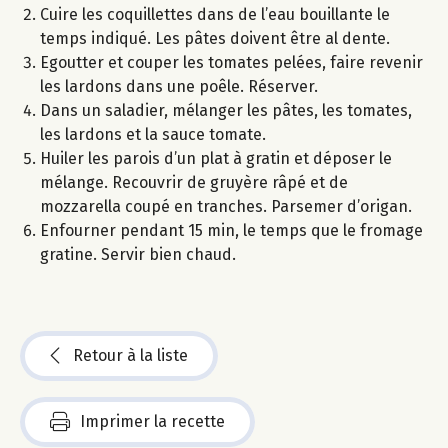
Cuire les coquillettes dans de l’eau bouillante le
temps indiqué. Les pâtes doivent être al dente.
Egoutter et couper les tomates pelées, faire revenir
les lardons dans une poêle. Réserver.
Dans un saladier, mélanger les pâtes, les tomates,
les lardons et la sauce tomate.
Huiler les parois d’un plat à gratin et déposer le
mélange. Recouvrir de gruyère râpé et de
mozzarella coupé en tranches. Parsemer d’origan.
Enfourner pendant 15 min, le temps que le fromage
gratine. Servir bien chaud.
Retour à la liste
Imprimer la recette