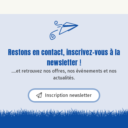
Restons en contact, inscrivez-vous à la
newsletter !
....et retrouvez nos offres, nos événements et nos
actualités.
Inscription newsletter