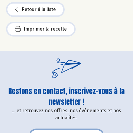
Retour à la liste
Imprimer la recette
Restons en contact, inscrivez-vous à la
newsletter !
....et retrouvez nos offres, nos événements et nos
actualités.