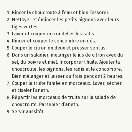
Rincer la choucroute à l’eau et bien l’essorer.
Nettoyer et émincer les petits oignons avec leurs
tiges vertes.
Laver et couper en rondelles les radis.
Rincer et couper le concombre en dés.
Couper le citron en deux et presser son jus.
Dans un saladier, mélanger le jus de citron avec du
sel, du poivre et miel. Incorporer l’huile. Ajouter la
choucroute, les oignons, les radis et le concombre.
Bien mélanger et laisser au frais pendant 2 heures.
Couper la truite fumée en morceaux. Laver, sécher
et ciseler l’aneth.
Répartir les morceaux de truite sur la salade de
choucroute. Parsemer d’aneth.
Servir aussitôt.