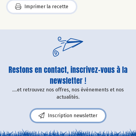
Imprimer la recette
Restons en contact, inscrivez-vous à la
newsletter !
....et retrouvez nos offres, nos événements et nos
actualités.
Inscription newsletter