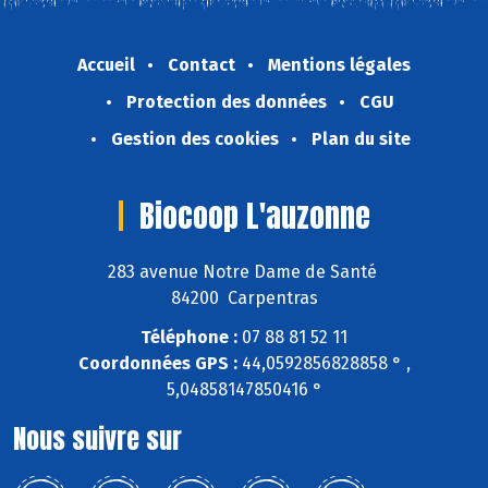
Accueil
Contact
Mentions légales
Protection des données
CGU
Gestion des cookies
Plan du site
Biocoop L'auzonne
283 avenue Notre Dame de Santé
84200 Carpentras
Téléphone :
07 88 81 52 11
Coordonnées GPS :
44,0592856828858 ° ,
5,04858147850416 °
Nous suivre sur