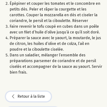
Épépiner et couper les tomates et le concombre en
petits dés. Peler et râper la courgette et les
carottes. Couper la mozzarella en dés et ciseler la
coriandre, le persil et la ciboulette. Réserver
Faire revenir le tofu coupé en cubes dans un poêle
avec un filet d’huile d’olive jusqu’à ce qu’il soit doré.
Préparer la sauce avec le yaourt, la moutarde, le jus
de citron, les huiles d’olive et de colza, l’ail en
poudre et la ciboulette ciselée.
Dans un saladier, mélanger l’ensemble des
préparations parsemer de coriandre et de persil
ciselés et accompagner de la sauce au yaourt. Servir
bien frais.
Retour à la liste