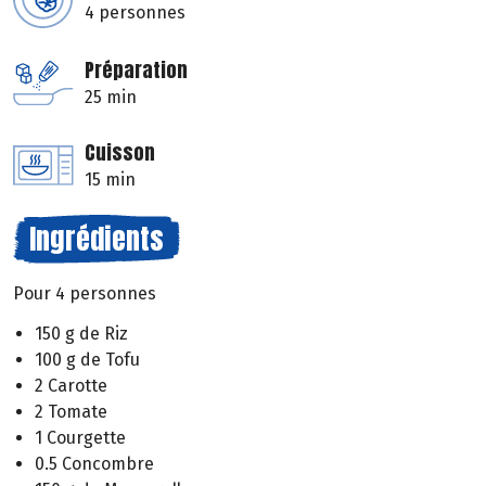
4 personnes
Préparation
25 min
Cuisson
15 min
Ingrédients
Pour 4 personnes
150 g de Riz
100 g de Tofu
2 Carotte
2 Tomate
1 Courgette
0.5 Concombre