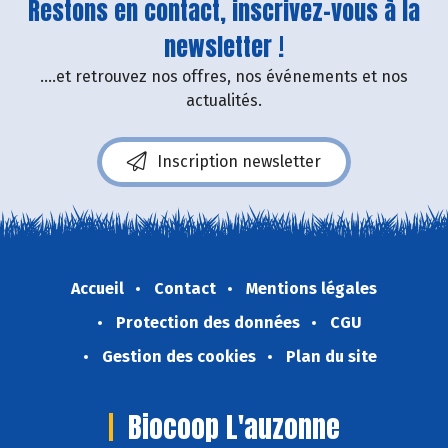
Restons en contact, inscrivez-vous à la
newsletter !
....et retrouvez nos offres, nos événements et nos
actualités.
Inscription newsletter
Accueil
Contact
Mentions légales
Protection des données
CGU
Gestion des cookies
Plan du site
Biocoop L'auzonne