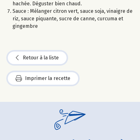
hachée. Déguster bien chaud.
Sauce : Mélanger citron vert, sauce soja, vinaigre de
riz, sauce piquante, sucre de canne, curcuma et
gingembre
Retour à la liste
Imprimer la recette