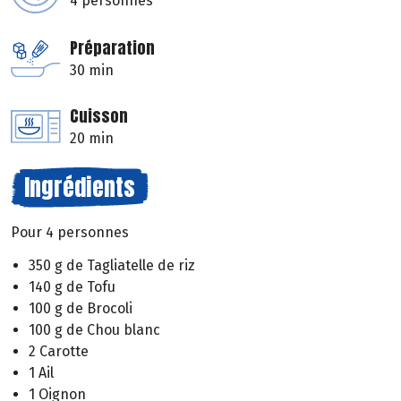
4 personnes
Préparation
30 min
Cuisson
20 min
Ingrédients
Pour 4 personnes
350 g de Tagliatelle de riz
140 g de Tofu
100 g de Brocoli
100 g de Chou blanc
2 Carotte
1 Ail
1 Oignon