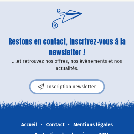
Restons en contact, inscrivez-vous à la
newsletter !
....et retrouvez nos offres, nos événements et nos
actualités.
Inscription newsletter
Accueil
Contact
Mentions légales