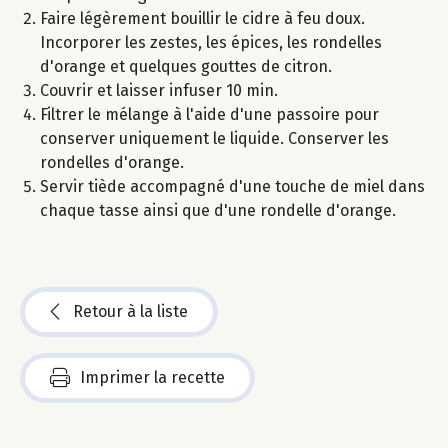
Faire légèrement bouillir le cidre à feu doux.
Incorporer les zestes, les épices, les rondelles
d'orange et quelques gouttes de citron.
Couvrir et laisser infuser 10 min.
Filtrer le mélange à l'aide d'une passoire pour
conserver uniquement le liquide. Conserver les
rondelles d'orange.
Servir tiède accompagné d'une touche de miel dans
chaque tasse ainsi que d'une rondelle d'orange.
Retour à la liste
Imprimer la recette