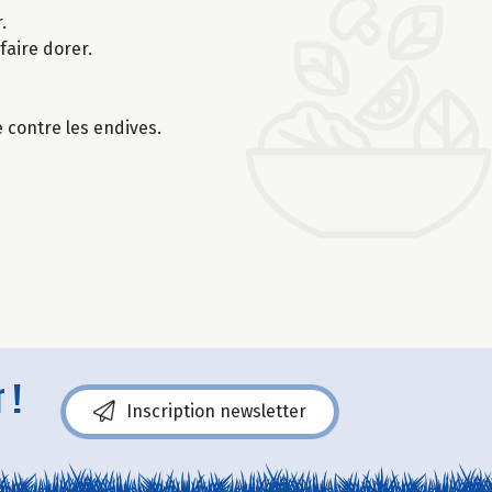
.
faire dorer.
e contre les endives.
 !
Inscription newsletter