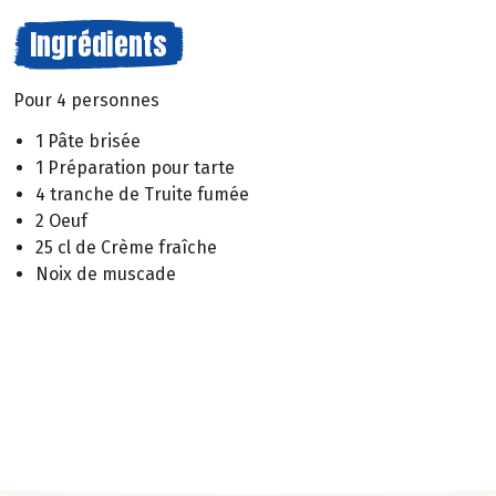
Ingrédients
Pour 4 personnes
1 Pâte brisée
1 Préparation pour tarte
4 tranche de Truite fumée
2 Oeuf
25 cl de Crème fraîche
Noix de muscade