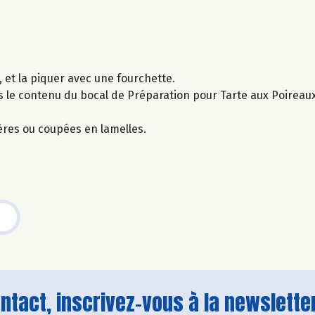
 et la piquer avec une fourchette.
is le contenu du bocal de Préparation pour Tarte aux Poireau
ères ou coupées en lamelles.
tact, inscrivez-vous à la newsletter