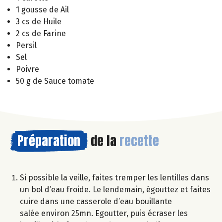
1 gousse de Ail
3 cs de Huile
2 cs de Farine
Persil
Sel
Poivre
50 g de Sauce tomate
Préparation
de la
recette
Si possible la veille, faites tremper les lentilles dans
un bol d’eau froide. Le lendemain, égouttez et faites
cuire dans une casserole d’eau bouillante
salée environ 25mn. Egoutter, puis écraser les