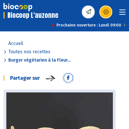
Biocoop L'auzonne
(s’ouvre dans une nou
Prochaine ouverture : Lundi 09:00
Accueil
Toutes nos recettes
Burger végétarien à la Fleur...
Partager sur