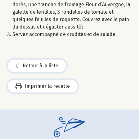
dorés, une tranche de fromage Fleur d’Auvergne, la
galette de lentilles, 3 rondelles de tomate et
quelques feuilles de roquette. Couvrez avec le pain
du dessus et déguster aussitôt !
Servez accompagné de crudités et de salade.
Retour à la liste
Imprimer la recette