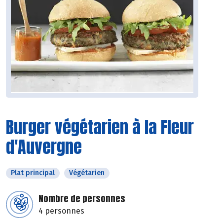
Burger végétarien à la Fleur
d'Auvergne
Plat principal
Végétarien
Nombre de personnes
4 personnes