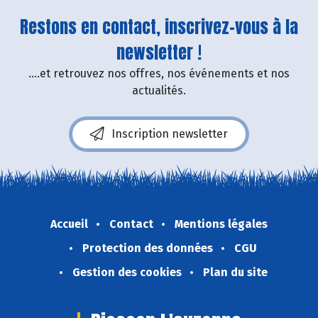
Restons en contact, inscrivez-vous à la
newsletter !
....et retrouvez nos offres, nos événements et nos
actualités.
Inscription newsletter
Accueil
Contact
Mentions légales
Protection des données
CGU
Gestion des cookies
Plan du site