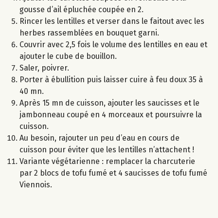
gousse d’ail épluchée coupée en 2.
Rincer les lentilles et verser dans le faitout avec les
herbes rassemblées en bouquet garni.
Couvrir avec 2,5 fois le volume des lentilles en eau et
ajouter le cube de bouillon.
Saler, poivrer.
Porter à ébullition puis laisser cuire à feu doux 35 à
40 mn.
Après 15 mn de cuisson, ajouter les saucisses et le
jambonneau coupé en 4 morceaux et poursuivre la
cuisson.
Au besoin, rajouter un peu d’eau en cours de
cuisson pour éviter que les lentilles n’attachent !
Variante végétarienne : remplacer la charcuterie
par 2 blocs de tofu fumé et 4 saucisses de tofu fumé
Viennois.