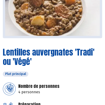
Lentilles auvergnates 'Tradi'
ou 'Végé'
Plat principal
Nombre de personnes
4 personnes
Préparation