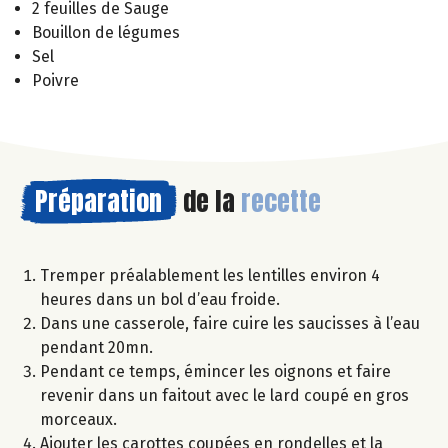
2 feuilles de Sauge
Bouillon de légumes
Sel
Poivre
Préparation
de la
recette
Tremper préalablement les lentilles environ 4
heures dans un bol d’eau froide.
Dans une casserole, faire cuire les saucisses à l’eau
pendant 20mn.
Pendant ce temps, émincer les oignons et faire
revenir dans un faitout avec le lard coupé en gros
morceaux.
Ajouter les carottes coupées en rondelles et la