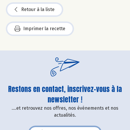
Retour à la liste
Imprimer la recette
Restons en contact, inscrivez-vous à la
newsletter !
....et retrouvez nos offres, nos événements et nos
actualités.