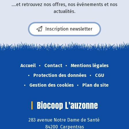
....et retrouvez nos offres, nos événements et nos
actualités.
Inscription newsletter
Accueil
Contact
Mentions légales
Protection des données
CGU
Gestion des cookies
Plan du site
Biocoop L'auzonne
283 avenue Notre Dame de Santé
84200 Carpentras