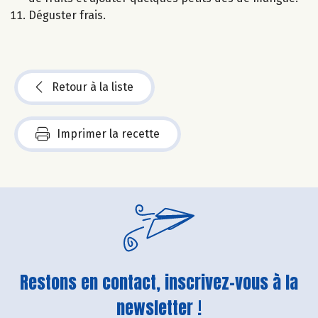
Déguster frais.
Retour à la liste
Imprimer la recette
Restons en contact, inscrivez-vous à la
newsletter !