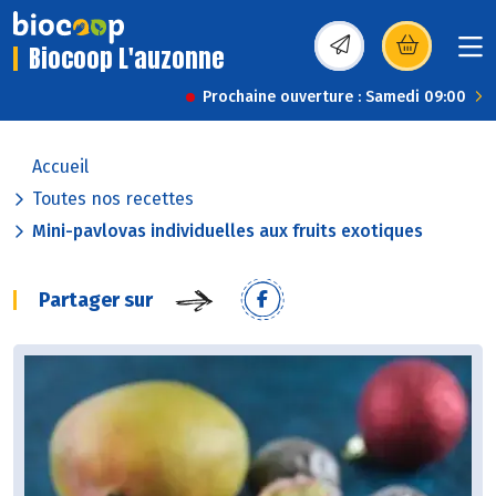
Biocoop L'auzonne
(s’ouvre dans une nou
Prochaine ouverture : Samedi 09:00
Accueil
Toutes nos recettes
Mini-pavlovas individuelles aux fruits exotiques
Partager sur