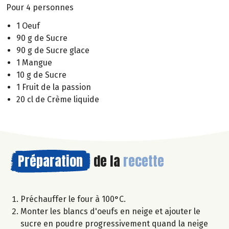
Pour 4 personnes
1 Oeuf
90 g de Sucre
90 g de Sucre glace
1 Mangue
10 g de Sucre
1 Fruit de la passion
20 cl de Crème liquide
Préparation
de la
recette
Préchauffer le four à 100°C.
Monter les blancs d'oeufs en neige et ajouter le
sucre en poudre progressivement quand la neige