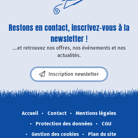
Restons en contact, inscrivez-vous à la
newsletter !
....et retrouvez nos offres, nos événements et nos
actualités.
Inscription newsletter
Accueil
Contact
Mentions légales
Protection des données
CGU
Gestion des cookies
Plan du site