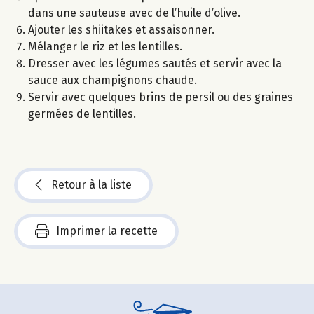
dans une sauteuse avec de l’huile d’olive.
Ajouter les shiitakes et assaisonner.
Mélanger le riz et les lentilles.
Dresser avec les légumes sautés et servir avec la
sauce aux champignons chaude.
Servir avec quelques brins de persil ou des graines
germées de lentilles.
Retour à la liste
Imprimer la recette