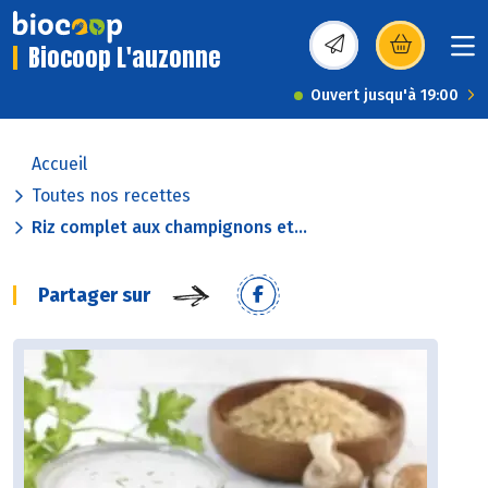
Biocoop L'auzonne
(s’ouvre dans une nou
Ouvert jusqu'à 19:00
Accueil
Toutes nos recettes
Riz complet aux champignons et...
Partager sur