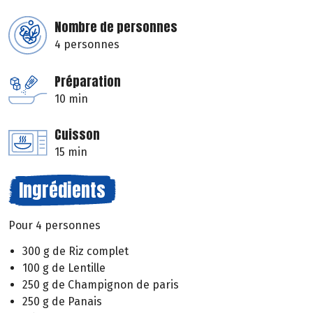
Nombre de personnes
4 personnes
Préparation
10 min
Cuisson
15 min
Ingrédients
Pour 4 personnes
300 g de Riz complet
100 g de Lentille
250 g de Champignon de paris
250 g de Panais