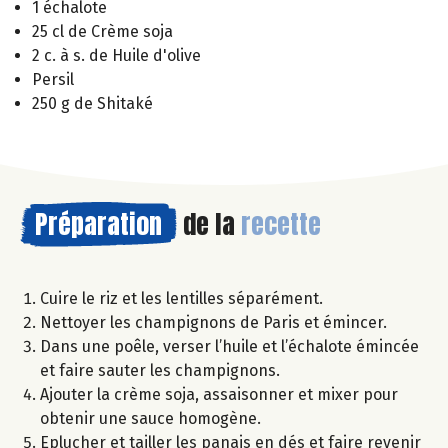
1 échalote
25 cl de Crème soja
2 c. à s. de Huile d'olive
Persil
250 g de Shitaké
Préparation
de la
recette
Cuire le riz et les lentilles séparément.
Nettoyer les champignons de Paris et émincer.
Dans une poêle, verser l’huile et l’échalote émincée
et faire sauter les champignons.
Ajouter la crème soja, assaisonner et mixer pour
obtenir une sauce homogène.
Eplucher et tailler les panais en dés et faire revenir