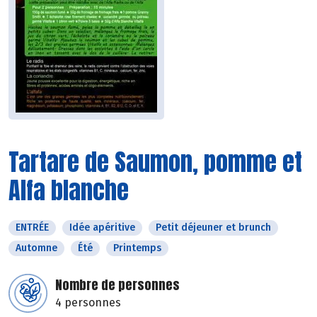
Tartare de Saumon, pomme et
Alfa blanche
ENTRÉE
Idée apéritive
Petit déjeuner et brunch
Automne
Été
Printemps
Nombre de personnes
4 personnes