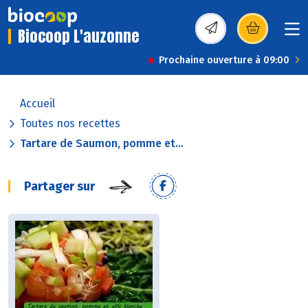
Biocoop L'auzonne
(s’ouvre dans une nou
Prochaine ouverture à 09:00
Accueil
Toutes nos recettes
Tartare de Saumon, pomme et...
Partager sur