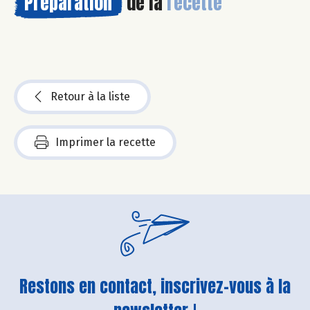
Préparation
de la
recette
Retour à la liste
Imprimer la recette
Restons en contact, inscrivez-vous à la