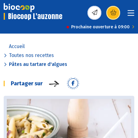
Biocoop L'auzonne
(s’ouvre dans une nou
Prochaine ouverture à 09:00
Accueil
Toutes nos recettes
Pâtes au tartare d'algues
Partager sur