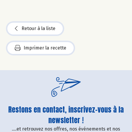
Retour à la liste
Imprimer la recette
Restons en contact, inscrivez-vous à la
newsletter !
....et retrouvez nos offres, nos événements et nos