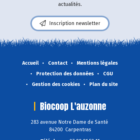
actualités.
Inscription newsletter
Accueil
Contact
Mentions légales
Protection des données
CGU
Gestion des cookies
Plan du site
Biocoop L'auzonne
283 avenue Notre Dame de Santé
84200 Carpentras