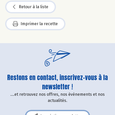
Retour à la liste
Imprimer la recette
Restons en contact, inscrivez-vous à la
newsletter !
....et retrouvez nos offres, nos événements et nos
actualités.