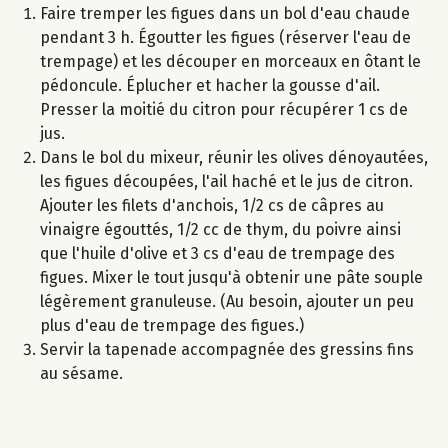
Faire tremper les figues dans un bol d'eau chaude
pendant 3 h. Égoutter les figues (réserver l'eau de
trempage) et les découper en morceaux en ôtant le
pédoncule. Éplucher et hacher la gousse d'ail.
Presser la moitié du citron pour récupérer 1 cs de
jus.
Dans le bol du mixeur, réunir les olives dénoyautées,
les figues découpées, l'ail haché et le jus de citron.
Ajouter les filets d'anchois, 1/2 cs de câpres au
vinaigre égouttés, 1/2 cc de thym, du poivre ainsi
que l'huile d'olive et 3 cs d'eau de trempage des
figues. Mixer le tout jusqu'à obtenir une pâte souple
légèrement granuleuse. (Au besoin, ajouter un peu
plus d'eau de trempage des figues.)
Servir la tapenade accompagnée des gressins fins
au sésame.