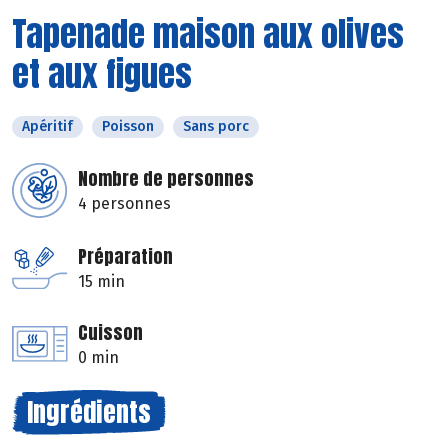
Tapenade maison aux olives
et aux figues
Apéritif
Poisson
Sans porc
Nombre de personnes
4 personnes
Préparation
15 min
Cuisson
0 min
Ingrédients